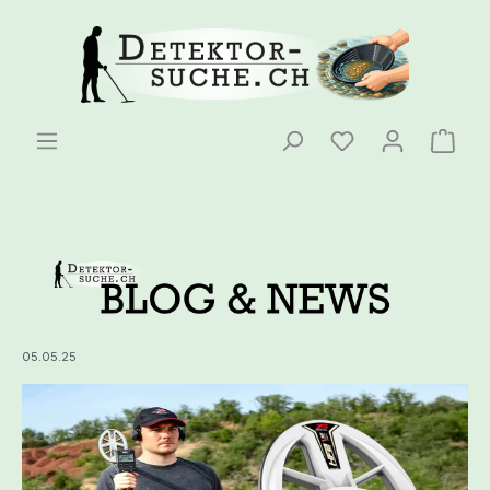
05.05.25