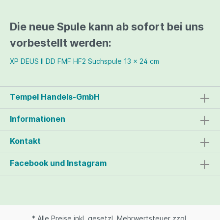
Die neue Spule kann ab sofort bei uns
vorbestellt werden:
XP DEUS II DD FMF HF2 Suchspule 13 x 24 cm
Tempel Handels-GmbH
Informationen
Kontakt
Facebook und Instagram
* Alle Preise inkl. gesetzl. Mehrwertsteuer zzgl.