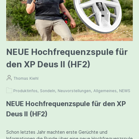
NEUE Hochfrequenzspule für
den XP Deus II (HF2)
Thomas Kiehl
Produktinfos, Sondeln, Neuvorstellungen, Allgemeines, NEWS
NEUE Hochfrequenzspule für den XP
Deus II (HF2)
Schon letztes Jahr machten erste Gerüchte und
Informationen die Runde über eine neue Hochfrequenzspule