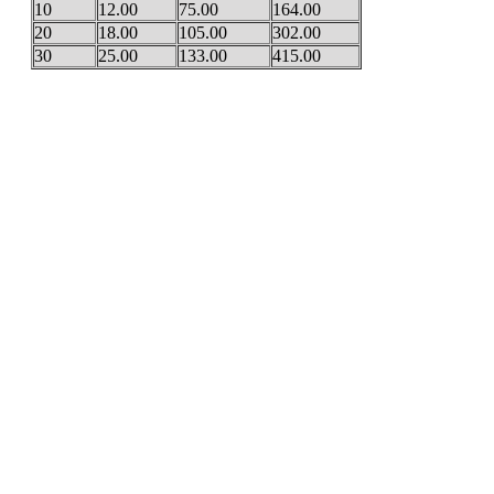
10
12.00
75.00
164.00
20
18.00
105.00
302.00
30
25.00
133.00
415.00