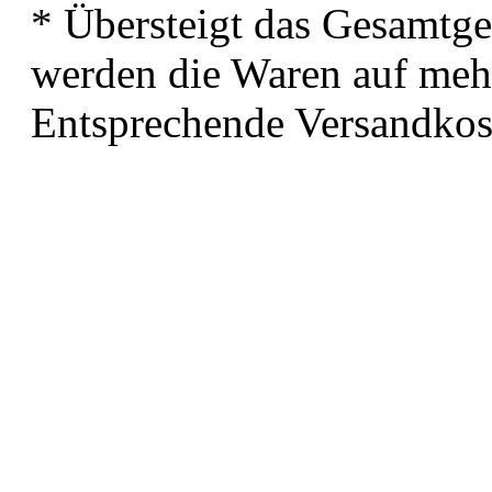
* Übersteigt das Gesamtge
werden die Waren auf mehr
Entsprechende Versandkos