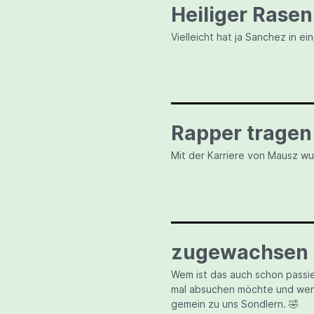
Heiliger Rasen
Vielleicht hat ja Sanchez in e
Rapper tragen 
Mit der Karriere von Mausz wu
zugewachsen
Wem ist das auch schon passie
mal absuchen möchte und wenn
gemein zu uns Sondlern. 🤣