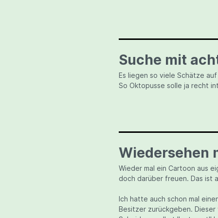
Suche mit ach
Es liegen so viele Schätze au
So Oktopusse solle ja recht int
Wiedersehen 
Wieder mal ein Cartoon aus ei
doch darüber freuen. Das ist a
Ich hatte auch schon mal ein
Besitzer zurückgeben. Dieser 