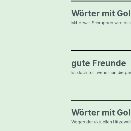
Wörter mit Gol
Mit etwas Schruppen wird das
gute Freunde
Ist doch toll, wenn man die p
Wörter mit Gol
Wegen der aktuellen Hitzewel