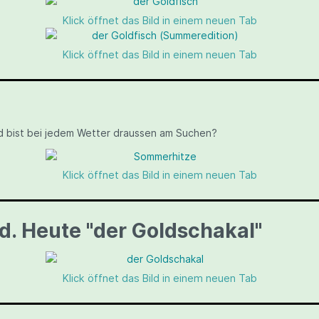
Klick öffnet das Bild in einem neuen Tab
Klick öffnet das Bild in einem neuen Tab
nd bist bei jedem Wetter draussen am Suchen?
Klick öffnet das Bild in einem neuen Tab
d. Heute "der Goldschakal"
Klick öffnet das Bild in einem neuen Tab