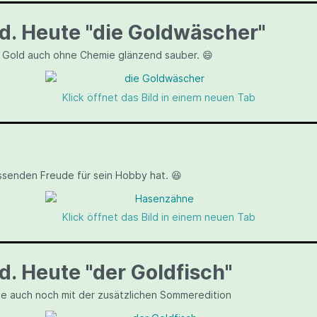
d. Heute "die Goldwäscher"
 Gold auch ohne Chemie glänzend sauber. 😄
Klick öffnet das Bild in einem neuen Tab
assenden Freude für sein Hobby hat. 😆
Klick öffnet das Bild in einem neuen Tab
d. Heute "der Goldfisch"
le auch noch mit der zusätzlichen Sommeredition