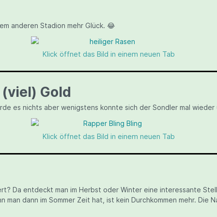
inem anderen Stadion mehr Glück. 😂
Klick öffnet das Bild in einem neuen Tab
(viel) Gold
rde es nichts aber wenigstens konnte sich der Sondler mal wieder 
Klick öffnet das Bild in einem neuen Tab
rt? Da entdeckt man im Herbst oder Winter eine interessante Stel
 man dann im Sommer Zeit hat, ist kein Durchkommen mehr. Die Na