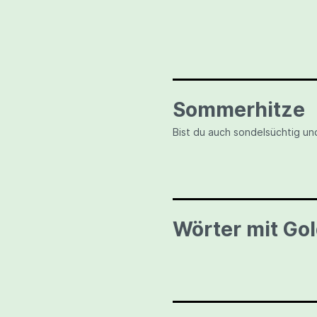
Sommerhitze
Bist du auch sondelsüchtig u
Wörter mit Gol