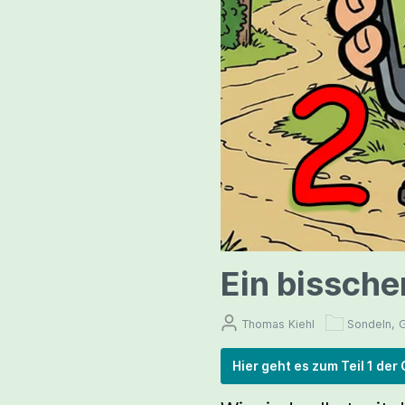
Ein bisschen
Thomas Kiehl
Sondeln, 
Hier geht es zum Teil 1 der