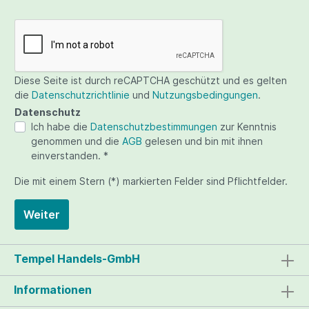
Diese Seite ist durch reCAPTCHA geschützt und es gelten
die
Datenschutzrichtlinie
und
Nutzungsbedingungen
.
Datenschutz
Ich habe die
Datenschutzbestimmungen
zur Kenntnis
genommen und die
AGB
gelesen und bin mit ihnen
einverstanden. *
Die mit einem Stern (*) markierten Felder sind Pflichtfelder.
Weiter
Tempel Handels-GmbH
Informationen