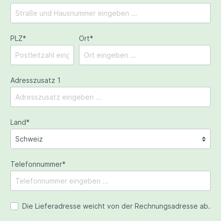
PLZ
*
Ort*
Adresszusatz 1
Land*
Telefonnummer*
Die Lieferadresse weicht von der Rechnungsadresse ab.