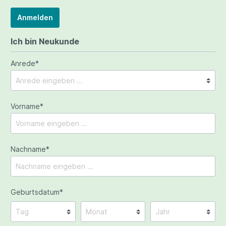
Anmelden
Ich bin Neukunde
Anrede*
Vorname*
Nachname*
Geburtsdatum*