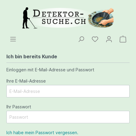
Ich bin bereits Kunde
Einloggen mit E-Mail-Adresse und Passwort
Ihre E-Mail-Adresse
Ihr Passwort
Ich habe mein Passwort vergessen.