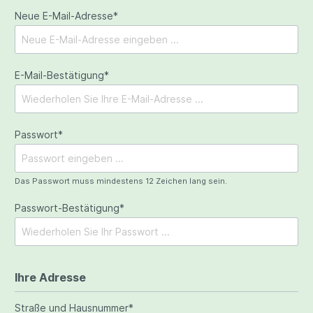
Neue E-Mail-Adresse*
E-Mail-Bestätigung*
Passwort*
Das Passwort muss mindestens 12 Zeichen lang sein.
Passwort-Bestätigung*
Ihre Adresse
Straße und Hausnummer*